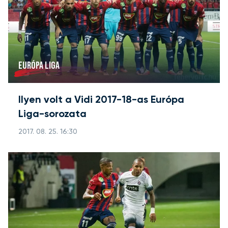
EURÓPA LIGA
Ilyen volt a Vidi 2017-18-as Európa
Liga-sorozata
2017. 08. 25. 16:30