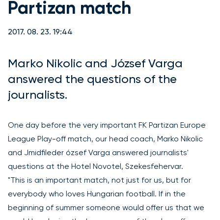
Partizan match
2017. 08. 23. 19:44
Marko Nikolic and József Varga
answered the questions of the
journalists.
One day before the very important FK Partizan Europe
League Play-off match, our head coach, Marko Nikolic
and Jmidfileder ózsef Varga answered journalists'
questions at the Hotel Novotel, Szekesfehervar.
"This is an important match, not just for us, but for
everybody who loves Hungarian football. If in the
beginning of summer someone would offer us that we