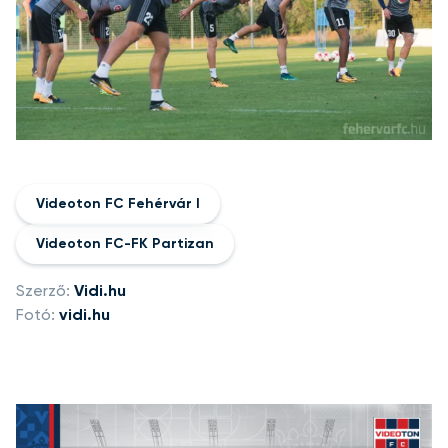
Videoton FC Fehérvár I
Videoton FC-FK Partizan
Szerző:
Vidi.hu
Fotó:
vidi.hu