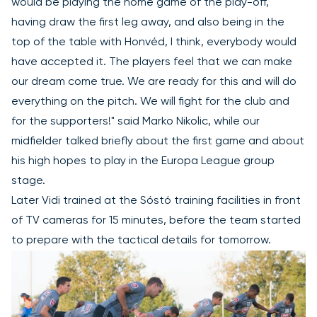
would be playing the home game of the play-off,
having draw the first leg away, and also being in the
top of the table with Honvéd, I think, everybody would
have accepted it. The players feel that we can make
our dream come true. We are ready for this and will do
everything on the pitch. We will fight for the club and
for the supporters!" said Marko Nikolic, while our
midfielder talked briefly about the first game and about
his high hopes to play in the Europa League group
stage.
Later Vidi trained at the Sóstó training facilities in front
of TV cameras for 15 minutes, before the team started
to prepare with the tactical details for tomorrow.