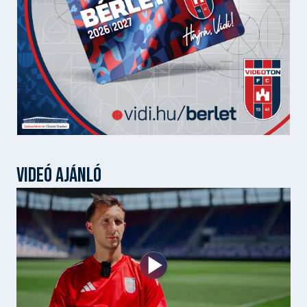
VIDEÓ AJÁNLÓ