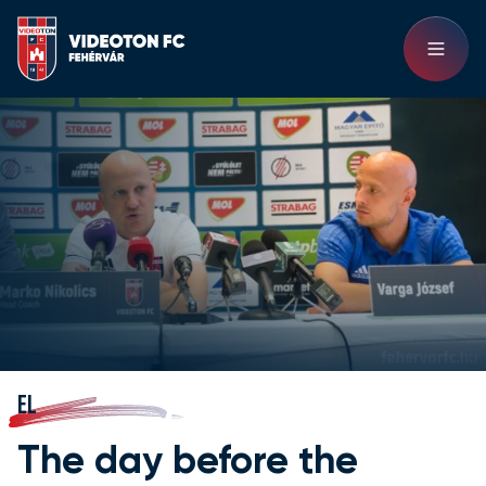
EL
The day before the