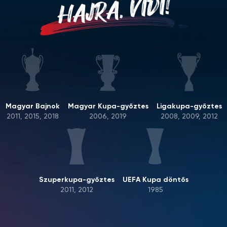
HAJRÁ, VIDI!
Magyar Bajnok
Magyar Kupa-győztes
Ligakupa-győztes
2011, 2015, 2018
2006, 2019
2008, 2009, 2012
Szuperkupa-győztes
UEFA Kupa döntős
2011, 2012
1985