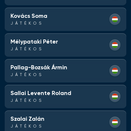
Kovács Soma
JÁTÉKOS
Mélypataki Péter
JÁTÉKOS
Pallag-Bozsák Ármin
JÁTÉKOS
Sallai Levente Roland
JÁTÉKOS
Szalai Zalán
JÁTÉKOS