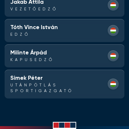
Jakab Attila
VEZETŐEDZŐ
Tóth Vince István
EDZŐ
Milinte Árpád
KAPUSEDZŐ
Simek Péter
UTÁNPÓTLÁS
SPORTIGAZGATÓ