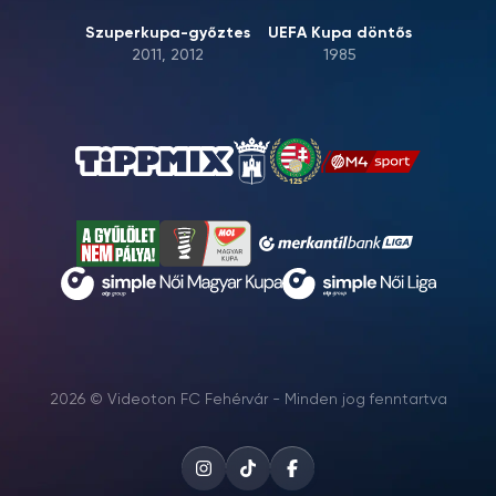
Szuperkupa-győztes
UEFA Kupa döntős
2011, 2012
1985
2026 © Videoton FC Fehérvár - Minden jog fenntartva