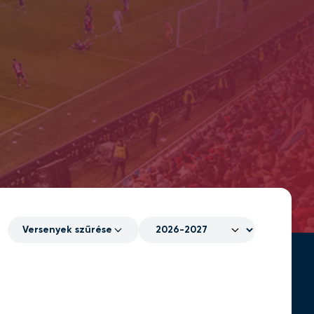
Versenyek szűrése