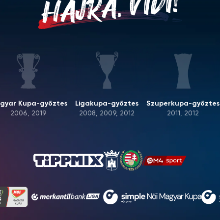
HAJRÁ, VIDI!
gyar Kupa-győztes
Ligakupa-győztes
Szuperkupa-győztes
2006, 2019
2008, 2009, 2012
2011, 2012