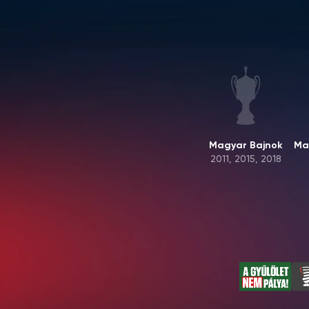
Magyar Bajnok
Ma
2011, 2015, 2018