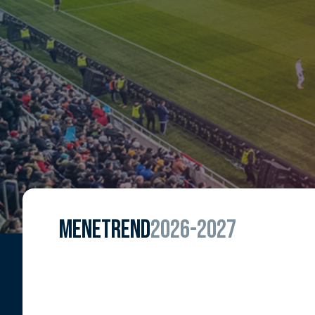
MENETREND
2026-2027