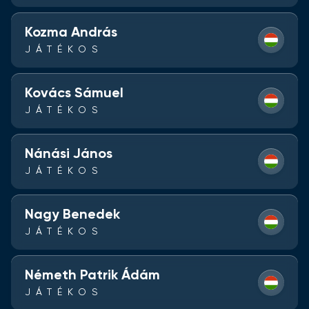
Kozma András
JÁTÉKOS
Kovács Sámuel
JÁTÉKOS
Nánási János
JÁTÉKOS
Nagy Benedek
JÁTÉKOS
Németh Patrik Ádám
JÁTÉKOS