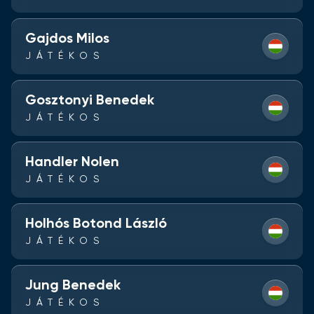
Gajdos Milos
JÁTÉKOS
Gosztonyi Benedek
JÁTÉKOS
Handler Nolen
JÁTÉKOS
Holhós Botond László
JÁTÉKOS
Jung Benedek
JÁTÉKOS