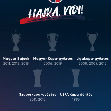
HAJRÁ, VIDI!
Magyar Bajnok
Magyar Kupa-győztes
Ligakupa-győztes
2011, 2015, 2018
2006, 2019
2008, 2009, 2012
Szuperkupa-győztes
UEFA Kupa döntős
2011, 2012
1985