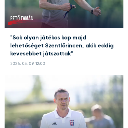
PETŐ TAMÁS
"Sok olyan játékos kap majd
lehetőséget Szentlőrincen, akik eddig
kevesebbet játszottak"
2026. 05. 09. 12:00