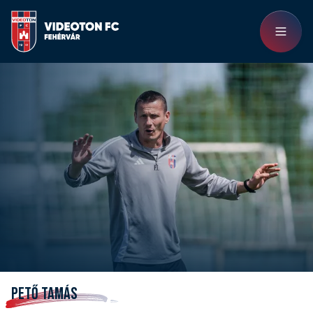
PETŐ TAMÁS