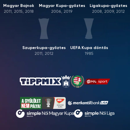
Magyar Bajnok
Magyar Kupa-győztes
Ligakupa-győztes
2011, 2015, 2018
2006, 2019
2008, 2009, 2012
Szuperkupa-győztes
UEFA Kupa döntős
2011, 2012
1985