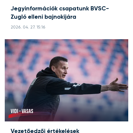
Jegyinformációk csapatunk BVSC-
Zugló elleni bajnokijára
2026. 04. 27. 15:16
VIDI - VASAS
Vezetőedzői értékelések