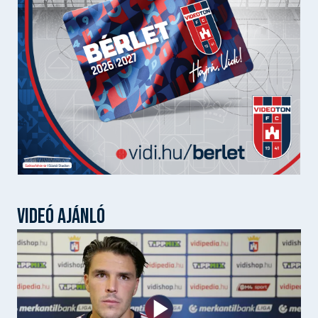
VIDEÓ AJÁNLÓ