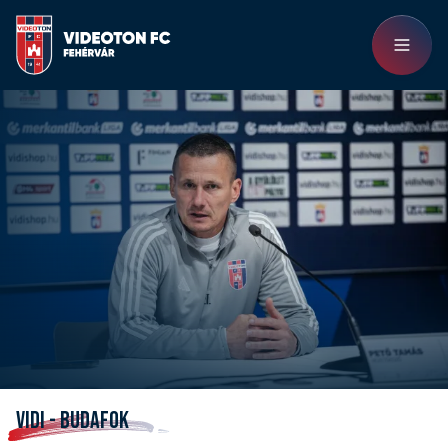
VIDI - BUDAFOK