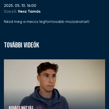
2025. 05. 10. 16:00
Szerző:
Hesz Tamás
Nézd meg a meccs legfontosabb mozzanatait!
TOVÁBBI VIDEÓK
KOVÁCS MÁTYÁS