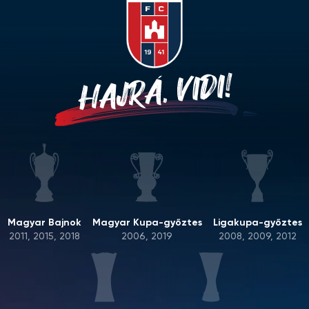
HAJRÁ, VIDI!
Magyar Bajnok
Magyar Kupa-győztes
Ligakupa-győztes
2011, 2015, 2018
2006, 2019
2008, 2009, 2012