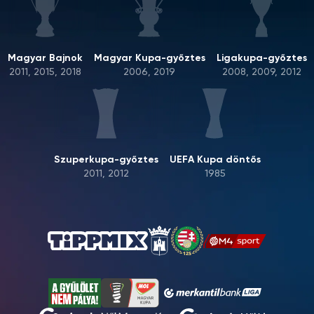
Magyar Bajnok
Magyar Kupa-győztes
Ligakupa-győztes
2011, 2015, 2018
2006, 2019
2008, 2009, 2012
Szuperkupa-győztes
UEFA Kupa döntős
2011, 2012
1985