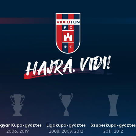
HAJRÁ, VIDI!
gyar Kupa-győztes
Ligakupa-győztes
Szuperkupa-győztes
2006, 2019
2008, 2009, 2012
2011, 2012