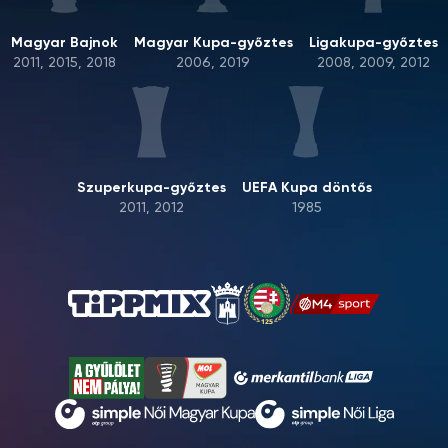
Magyar Bajnok
Magyar Kupa-győztes
Ligakupa-győztes
2011, 2015, 2018
2006, 2019
2008, 2009, 2012
Szuperkupa-győztes
UEFA Kupa döntős
2011, 2012
1985