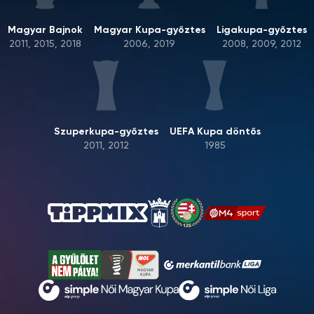
Magyar Bajnok
Magyar Kupa-győztes
Ligakupa-győztes
2011, 2015, 2018
2006, 2019
2008, 2009, 2012
Szuperkupa-győztes
UEFA Kupa döntős
2011, 2012
1985