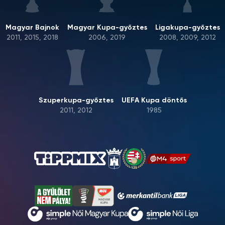
Magyar Bajnok
Magyar Kupa-győztes
Ligakupa-győztes
2011, 2015, 2018
2006, 2019
2008, 2009, 2012
Szuperkupa-győztes
UEFA Kupa döntős
2011, 2012
1985