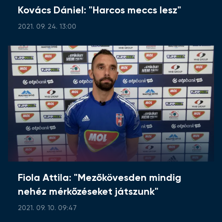
Kovács Dániel: "Harcos meccs lesz"
2021. 09. 24. 13:00
Fiola Attila: "Mezőkövesden mindig
nehéz mérkőzéseket játszunk"
2021. 09. 10. 09:47