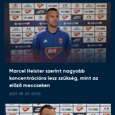
Marcel Heister szerint nagyobb
koncentrációra lesz szükség, mint az
előző meccseken
2021. 08. 20. 23:00