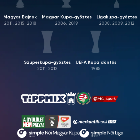
Magyar Bajnok
Magyar Kupa-győztes
Ligakupa-győztes
2011, 2015, 2018
2006, 2019
2008, 2009, 2012
Szuperkupa-győztes
UEFA Kupa döntős
2011, 2012
1985