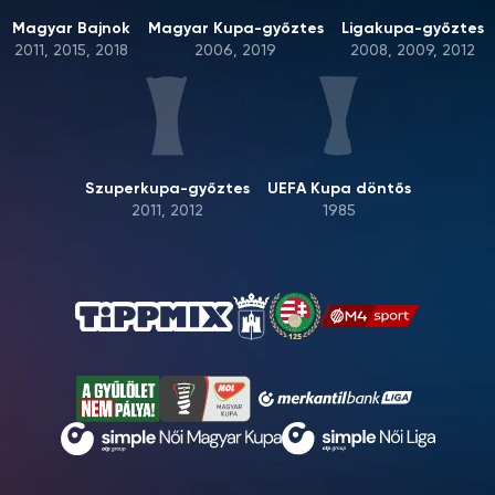
Magyar Bajnok
Magyar Kupa-győztes
Ligakupa-győztes
2011, 2015, 2018
2006, 2019
2008, 2009, 2012
Szuperkupa-győztes
UEFA Kupa döntős
2011, 2012
1985