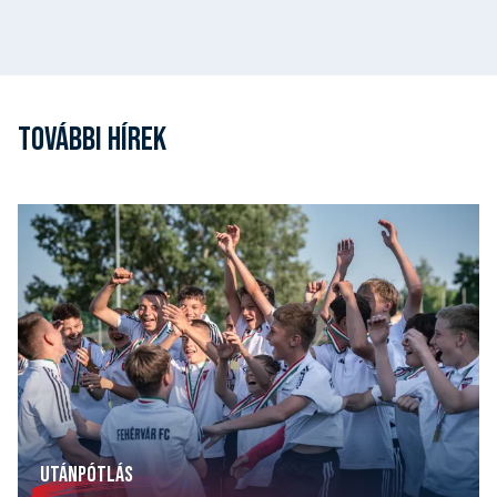
TOVÁBBI HÍREK
UTÁNPÓTLÁS