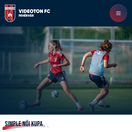
SIMPLE NŐI KUPA