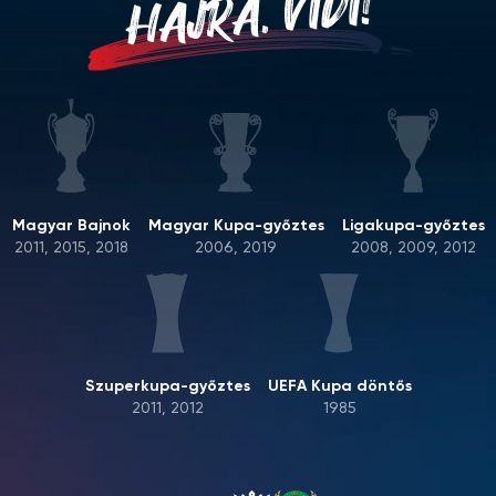
HAJRÁ, VIDI!
Magyar Bajnok
Magyar Kupa-győztes
Ligakupa-győztes
2011, 2015, 2018
2006, 2019
2008, 2009, 2012
Szuperkupa-győztes
UEFA Kupa döntős
2011, 2012
1985