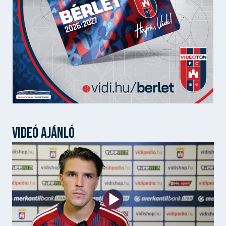
VIDEÓ AJÁNLÓ