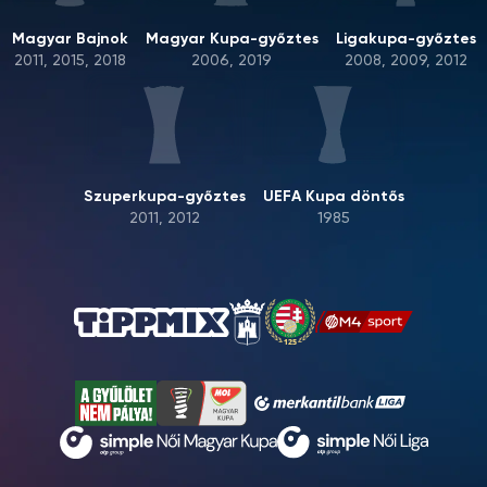
Magyar Bajnok
Magyar Kupa-győztes
Ligakupa-győztes
2011, 2015, 2018
2006, 2019
2008, 2009, 2012
Szuperkupa-győztes
UEFA Kupa döntős
2011, 2012
1985