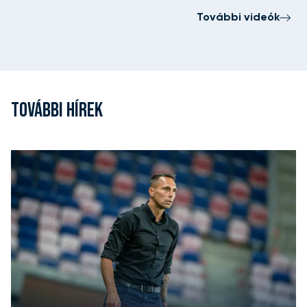
További videók
TOVÁBBI HÍREK