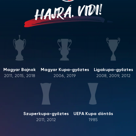
HAJRÁ, VIDI!
Magyar Bajnok
Magyar Kupa-győztes
Ligakupa-győztes
2011, 2015, 2018
2006, 2019
2008, 2009, 2012
Szuperkupa-győztes
UEFA Kupa döntős
2011, 2012
1985