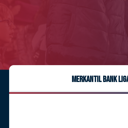
MERKANTIL BANK LIG