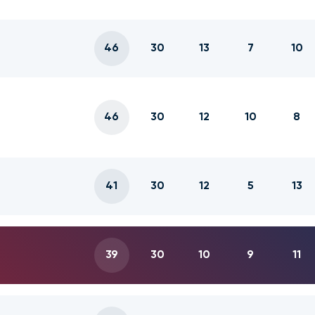
46
30
13
7
10
46
30
12
10
8
41
30
12
5
13
39
30
10
9
11