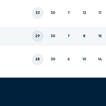
33
30
7
12
11
29
30
7
8
15
28
30
6
10
14