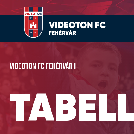
VIDEOTON FC FEHÉRVÁR I
TABEL