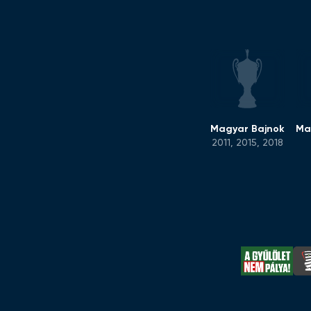
Magyar Bajnok
Ma
2011, 2015, 2018