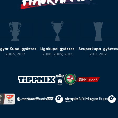
gyar Kupa-győztes
Ligakupa-győztes
Szuperkupa-győztes
2006, 2019
2008, 2009, 2012
2011, 2012