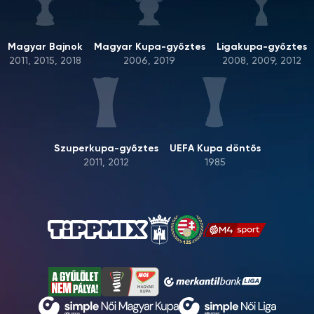
Magyar Bajnok
Magyar Kupa-győztes
Ligakupa-győztes
2011, 2015, 2018
2006, 2019
2008, 2009, 2012
Szuperkupa-győztes
UEFA Kupa döntős
2011, 2012
1985