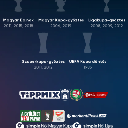
Magyar Bajnok
Magyar Kupa-győztes
Ligakupa-győztes
2011, 2015, 2018
2006, 2019
2008, 2009, 2012
Szuperkupa-győztes
UEFA Kupa döntős
2011, 2012
1985