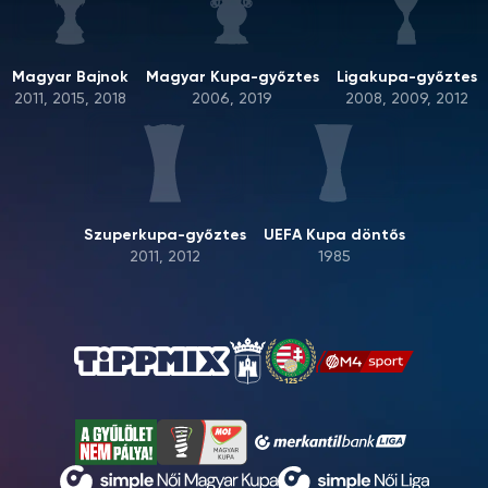
Magyar Bajnok
Magyar Kupa-győztes
Ligakupa-győztes
2011, 2015, 2018
2006, 2019
2008, 2009, 2012
Szuperkupa-győztes
UEFA Kupa döntős
2011, 2012
1985