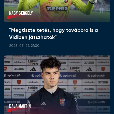
NAGY GERGELY
"Megtiszteltetés, hogy továbbra is a
Vidiben játszhatok"
2025. 03. 27. 21:00
DALA MARTIN