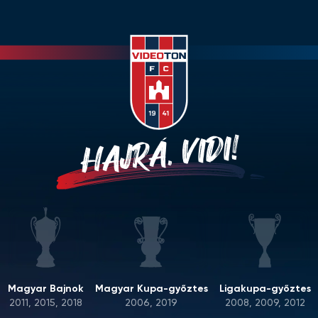
HAJRÁ, VIDI!
Magyar Bajnok
Magyar Kupa-győztes
Ligakupa-győztes
2011, 2015, 2018
2006, 2019
2008, 2009, 2012