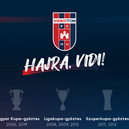
HAJRÁ, VIDI!
gyar Kupa-győztes
Ligakupa-győztes
Szuperkupa-győztes
2006, 2019
2008, 2009, 2012
2011, 2012