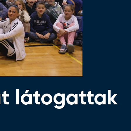
at látogattak