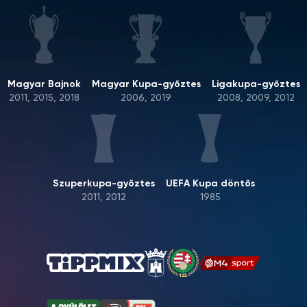
Magyar Bajnok
Magyar Kupa-győztes
Ligakupa-győztes
2011, 2015, 2018
2006, 2019
2008, 2009, 2012
Szuperkupa-győztes
UEFA Kupa döntős
2011, 2012
1985