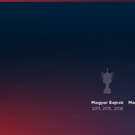
Magyar Bajnok
Ma
2011, 2015, 2018