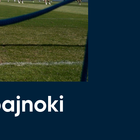
ajnoki