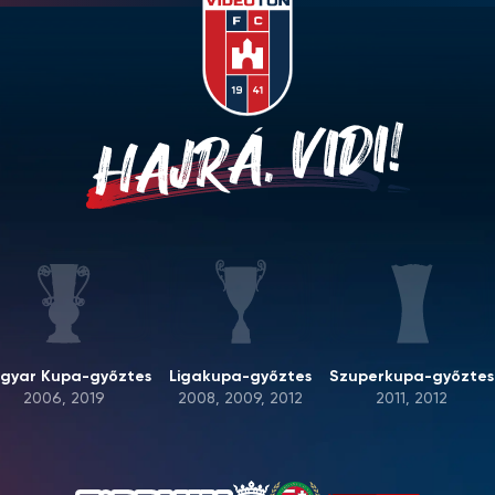
HAJRÁ, VIDI!
gyar Kupa-győztes
Ligakupa-győztes
Szuperkupa-győztes
2006, 2019
2008, 2009, 2012
2011, 2012