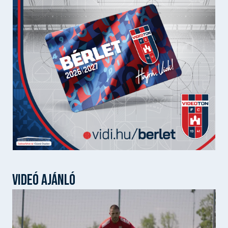
VIDEÓ AJÁNLÓ