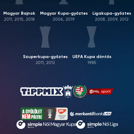
Magyar Bajnok
Magyar Kupa-győztes
Ligakupa-győztes
2011, 2015, 2018
2006, 2019
2008, 2009, 2012
Szuperkupa-győztes
UEFA Kupa döntős
2011, 2012
1985