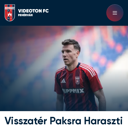
Visszatér Paksra Haraszti