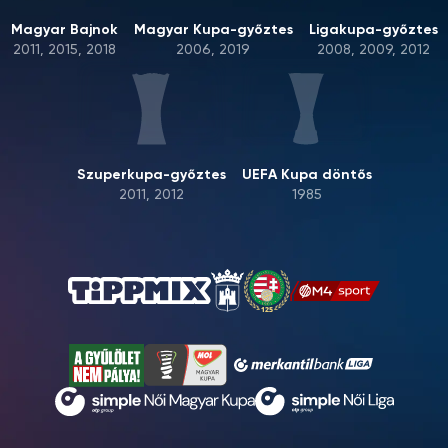
Magyar Bajnok
Magyar Kupa-győztes
Ligakupa-győztes
2011, 2015, 2018
2006, 2019
2008, 2009, 2012
Szuperkupa-győztes
UEFA Kupa döntős
2011, 2012
1985