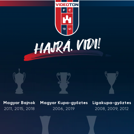
HAJRÁ, VIDI!
Magyar Bajnok
Magyar Kupa-győztes
Ligakupa-győztes
2011, 2015, 2018
2006, 2019
2008, 2009, 2012