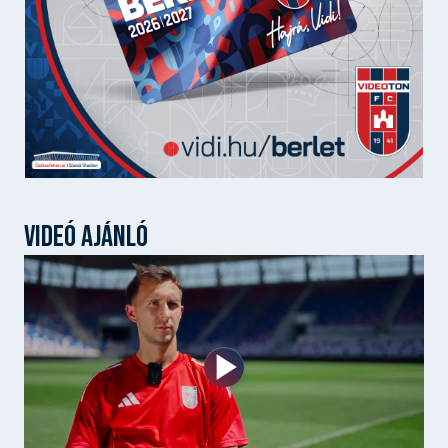
VIDEÓ AJÁNLÓ