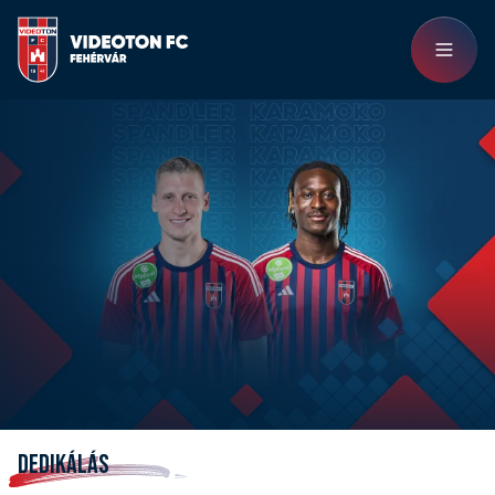
DEDIKÁLÁS