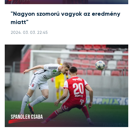
"Nagyon szomorú vagyok az eredmény
miatt"
2024. 03. 03. 22:45
SPANDLER CSABA