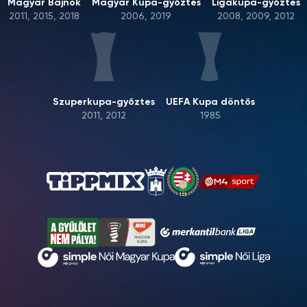
Magyar Bajnok
Magyar Kupa-győztes
Ligakupa-győztes
2011, 2015, 2018
2006, 2019
2008, 2009, 2012
Szuperkupa-győztes
UEFA Kupa döntős
2011, 2012
1985