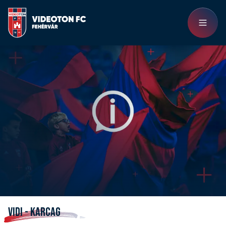
VIDI - KARCAG