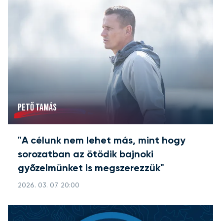
PETŐ TAMÁS
"A célunk nem lehet más, mint hogy
sorozatban az ötödik bajnoki
győzelmünket is megszerezzük"
2026. 03. 07. 20:00