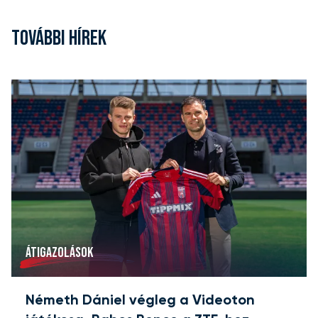
TOVÁBBI HÍREK
ÁTIGAZOLÁSOK
Németh Dániel végleg a Videoton