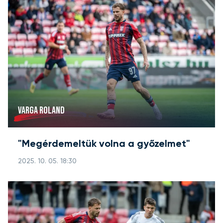
VARGA ROLAND
"Megérdemeltük volna a győzelmet"
2025. 10. 05. 18:30