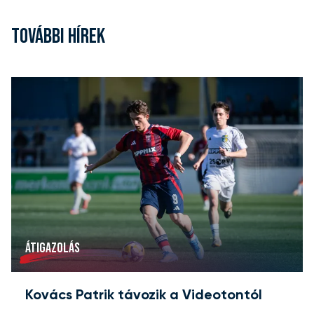
TOVÁBBI HÍREK
ÁTIGAZOLÁS
Kovács Patrik távozik a Videotontól