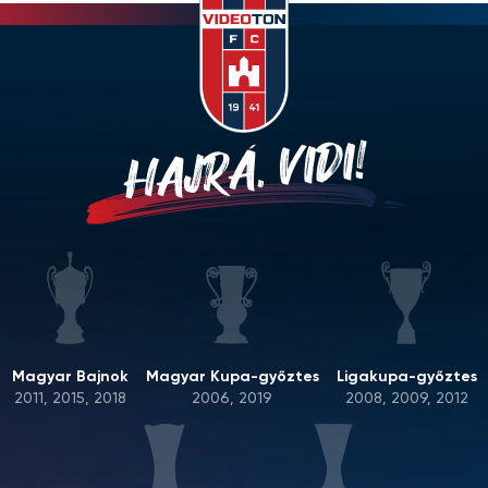
HAJRÁ, VIDI!
Magyar Bajnok
Magyar Kupa-győztes
Ligakupa-győztes
2011, 2015, 2018
2006, 2019
2008, 2009, 2012