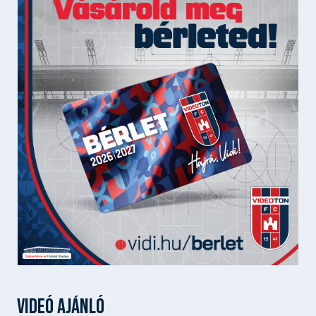
VIDEÓ AJÁNLÓ