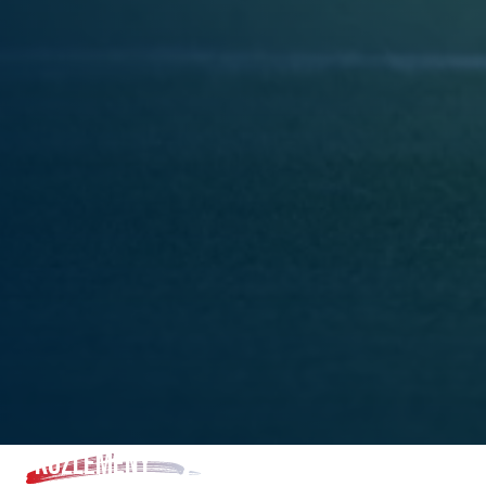
KÖZLEMÉNY