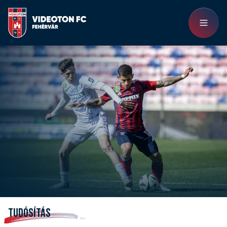
TUDÓSÍTÁS