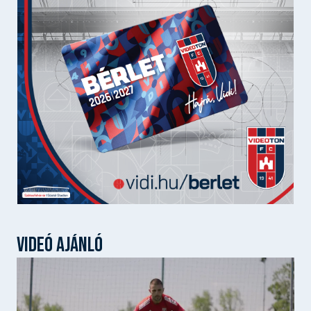
VIDEÓ AJÁNLÓ