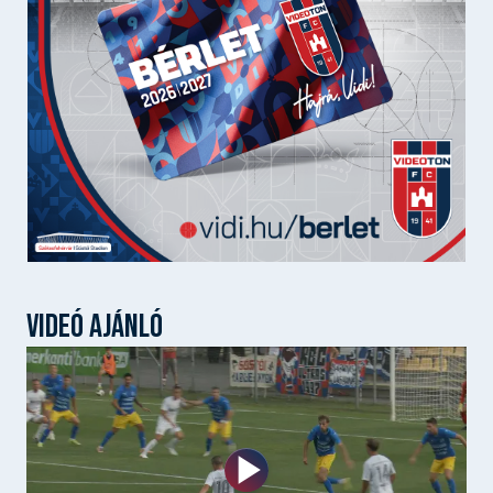
VIDEÓ AJÁNLÓ