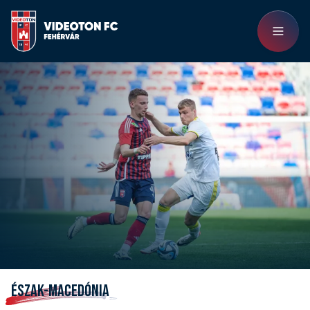
ÉSZAK-MACEDÓNIA