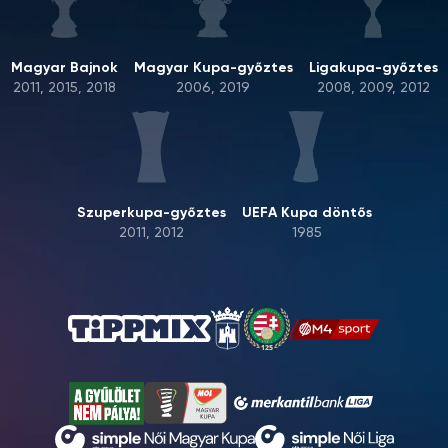
Magyar Bajnok
Magyar Kupa-győztes
Ligakupa-győztes
2011, 2015, 2018
2006, 2019
2008, 2009, 2012
Szuperkupa-győztes
UEFA Kupa döntős
2011, 2012
1985