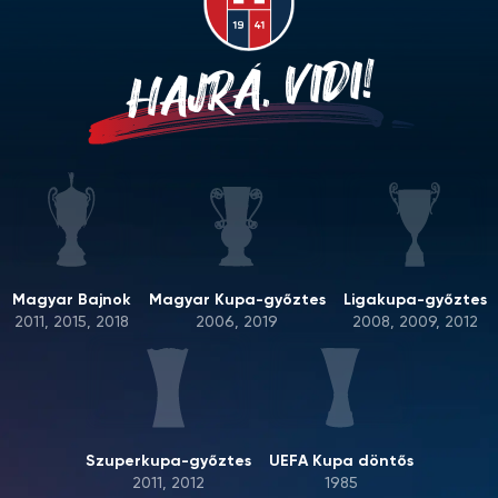
HAJRÁ, VIDI!
Magyar Bajnok
Magyar Kupa-győztes
Ligakupa-győztes
2011, 2015, 2018
2006, 2019
2008, 2009, 2012
Szuperkupa-győztes
UEFA Kupa döntős
2011, 2012
1985