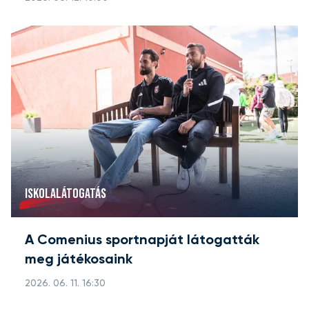
ISKOLALÁTOGATÁS
A Comenius sportnapját látogatták
meg játékosaink
2026. 06. 11. 16:30