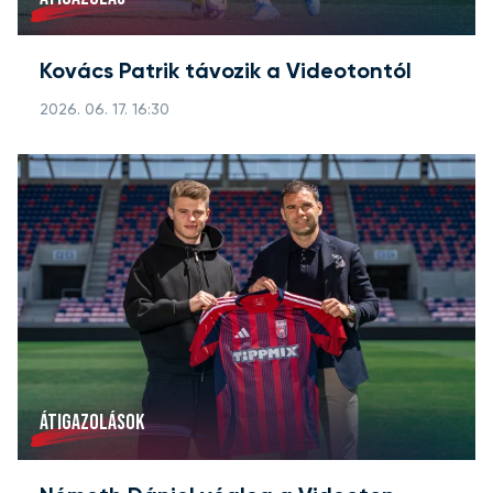
Kovács Patrik távozik a Videotontól
2026. 06. 17. 16:30
ÁTIGAZOLÁSOK