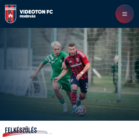
FELKÉSZÜLÉS