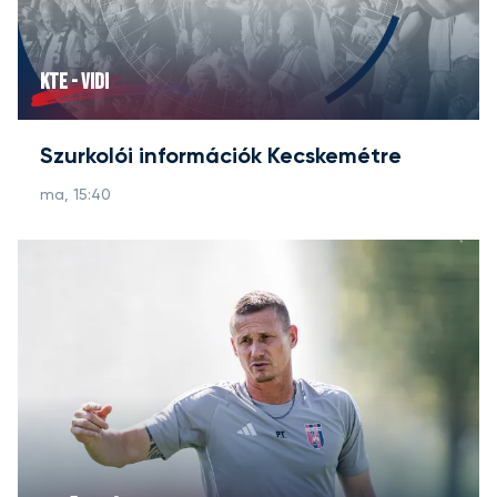
KTE - VIDI
Szurkolói információk Kecskemétre
ma, 15:40