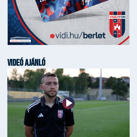
VIDEÓ AJÁNLÓ