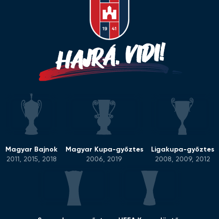
HAJRÁ, VIDI!
Magyar Bajnok
Magyar Kupa-győztes
Ligakupa-győztes
2011, 2015, 2018
2006, 2019
2008, 2009, 2012