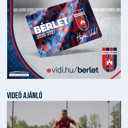
VIDEÓ AJÁNLÓ