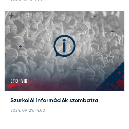
ETO - VIDI
Szurkolói információk szombatra
2024. 09. 29. 14:00