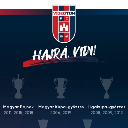
HAJRÁ, VIDI!
Magyar Bajnok
Magyar Kupa-győztes
Ligakupa-győztes
2011, 2015, 2018
2006, 2019
2008, 2009, 2012