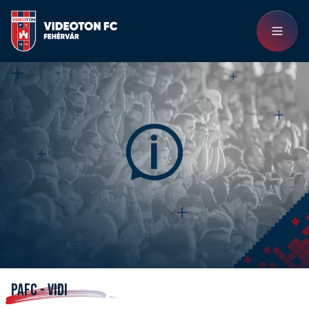
PAFC - VIDI