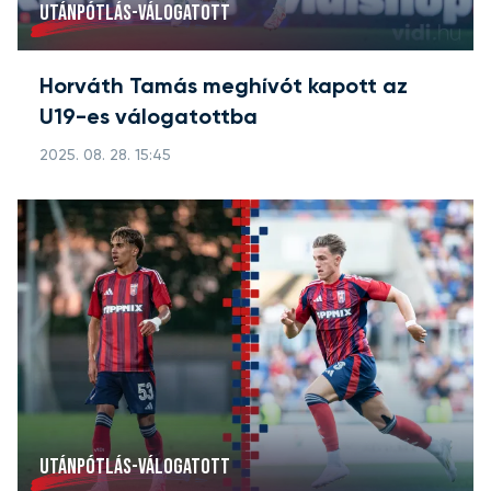
UTÁNPÓTLÁS-VÁLOGATOTT
Horváth Tamás meghívót kapott az
U19-es válogatottba
2025. 08. 28. 15:45
UTÁNPÓTLÁS-VÁLOGATOTT