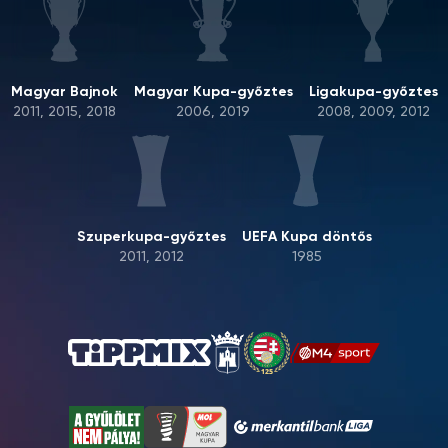
Magyar Bajnok
Magyar Kupa-győztes
Ligakupa-győztes
2011, 2015, 2018
2006, 2019
2008, 2009, 2012
Szuperkupa-győztes
UEFA Kupa döntős
2011, 2012
1985