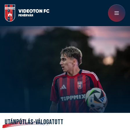
UTÁNPÓTLÁS-VÁLOGATOTT