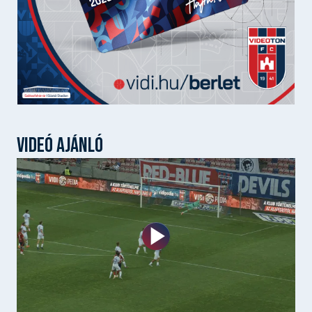
VIDEÓ AJÁNLÓ