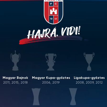
HAJRÁ, VIDI!
Magyar Bajnok
Magyar Kupa-győztes
Ligakupa-győztes
2011, 2015, 2018
2006, 2019
2008, 2009, 2012