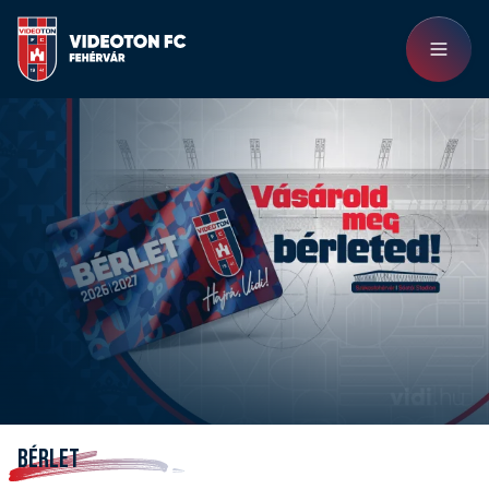
BÉRLET