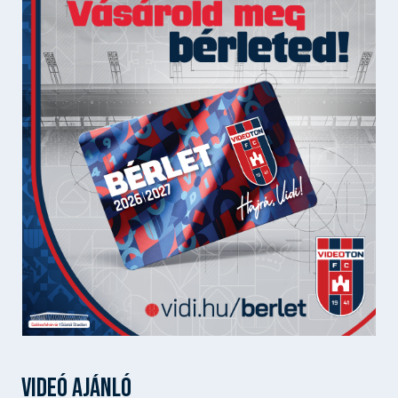
VIDEÓ AJÁNLÓ