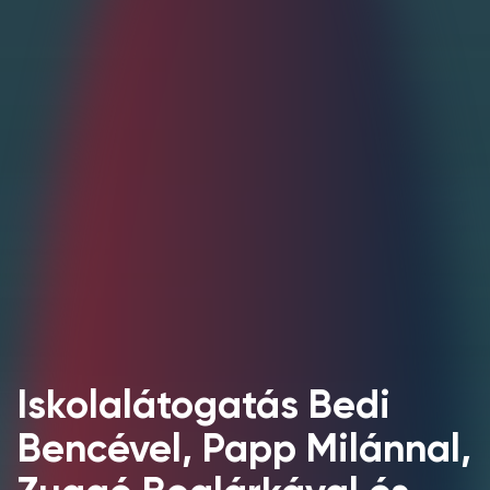
Iskolalátogatás Bedi
Bencével, Papp Milánnal,