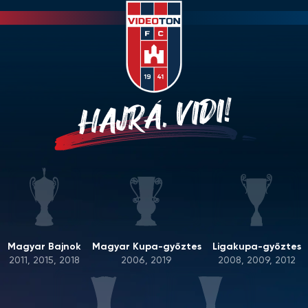
HAJRÁ, VIDI!
Magyar Bajnok
Magyar Kupa-győztes
Ligakupa-győztes
2011, 2015, 2018
2006, 2019
2008, 2009, 2012